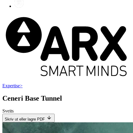
Expertise
>
Ceneri Base Tunnel
Sveits
Skriv ut eller lagre PDF