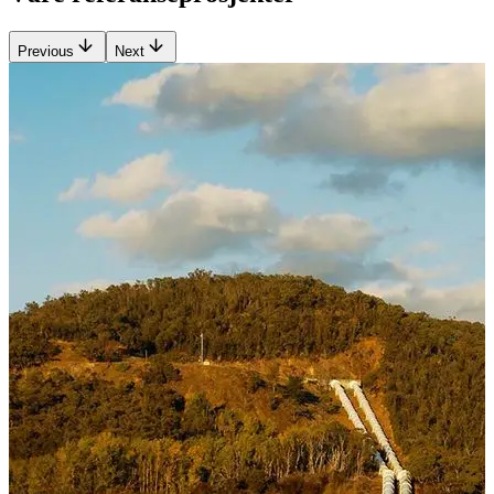
Previous
Next