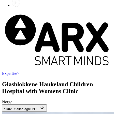
Expertise
>
Glasblokkene Haukeland Children
Hospital with Womens Clinic
Norge
Skriv ut eller lagre PDF