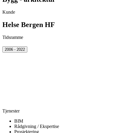
Kunde
Helse Bergen HF
Tidsramme
2006 - 2022
Tjenester
BIM
Rådgivning / Ekspertise
Prosjektering