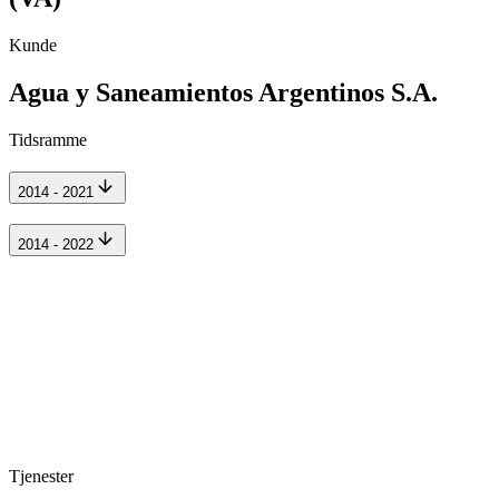
Kunde
Agua y Saneamientos Argentinos S.A.
Tidsramme
2014 - 2021
2014 - 2022
Tjenester