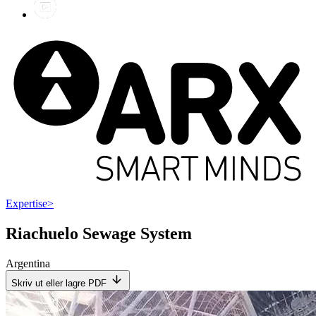
Expertise
>
Riachuelo Sewage System
Argentina
Skriv ut eller lagre PDF