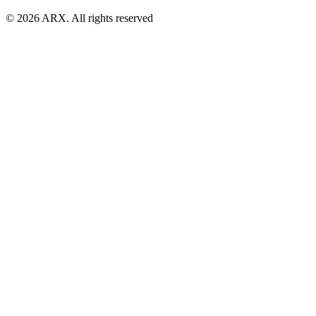
©
2026
ARX. All rights reserved