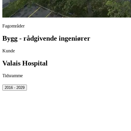
Fagområder
Bygg - rådgivende ingeniører
Kunde
Valais Hospital
Tidsramme
2016 - 2029