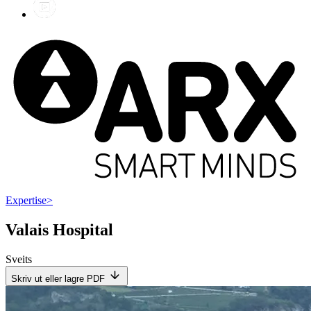
Expertise
>
Valais Hospital
Sveits
Skriv ut eller lagre PDF