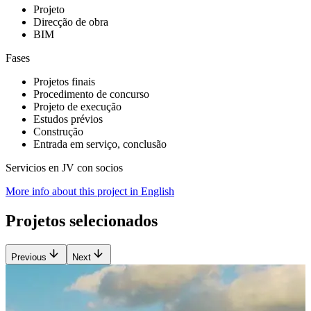
Projeto
Direcção de obra
BIM
Fases
Projetos finais
Procedimento de concurso
Projeto de execução
Estudos prévios
Construção
Entrada em serviço, conclusão
Servicios en JV con socios
More info about this project in English
Projetos selecionados
Previous
Next