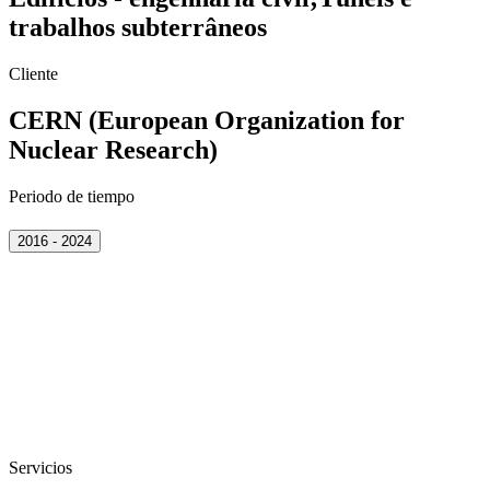
trabalhos subterrâneos
Cliente
CERN (European Organization for
Nuclear Research)
Periodo de tiempo
2016 - 2024
Servicios