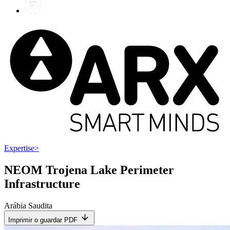
Expertise
>
NEOM Trojena Lake Perimeter
Infrastructure
Arábia Saudita
Imprimir o guardar PDF