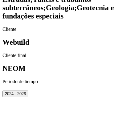
subterrâneos
;
Geologia
;
Geotecnia e
fundações especiais
Cliente
Webuild
Cliente final
NEOM
Periodo de tiempo
2024 - 2026