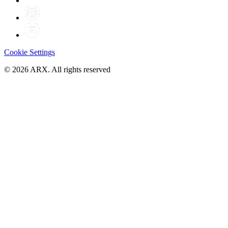
Cookie Settings
©
2026
ARX. All rights reserved