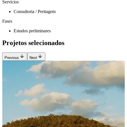
Servicios
Consultoria / Peritagem
Fases
Estudos preliminares
Projetos selecionados
Previous
Next