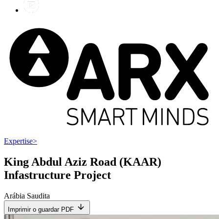
Expertise
>
King Abdul Aziz Road (KAAR)
Infastructure Project
Arábia Saudita
Imprimir o guardar PDF