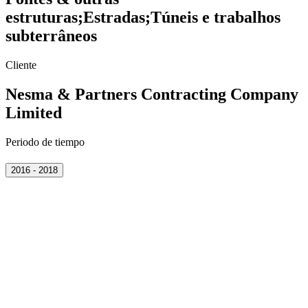
estruturas
;
Estradas
;
Túneis e trabalhos
subterrâneos
Cliente
Nesma & Partners Contracting Company
Limited
Periodo de tiempo
2016 - 2018