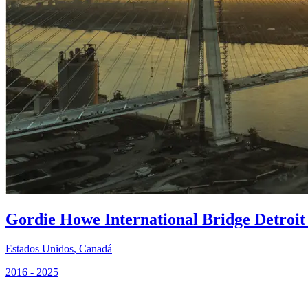
Gordie Howe International Bridge Detroit
Estados Unidos
,
Canadá
2016 - 2025