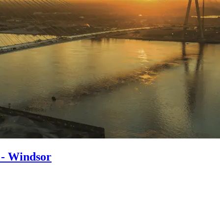
 - Windsor