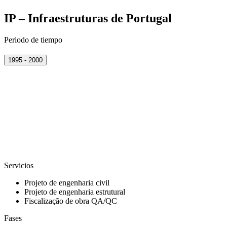
IP – Infraestruturas de Portugal
Periodo de tiempo
1995 - 2000
Servicios
Projeto de engenharia civil
Projeto de engenharia estrutural
Fiscalização de obra QA/QC
Fases