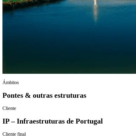
Ámbitos
Pontes & outras estruturas
Cliente
IP – Infraestruturas de Portugal
Cliente final