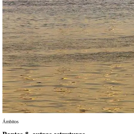
Ámbitos