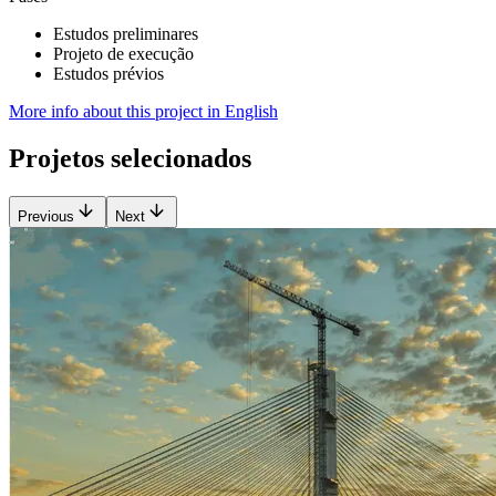
Estudos preliminares
Projeto de execução
Estudos prévios
More info about this project in English
Projetos selecionados
Previous
Next