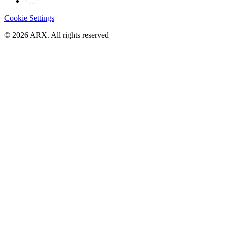
Cookie Settings
©
2026
ARX. All rights reserved