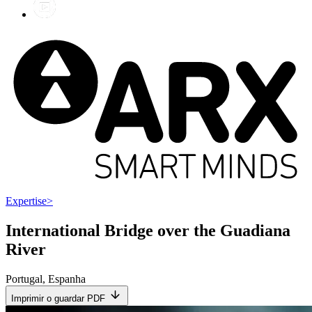
Expertise
>
International Bridge over the Guadiana
River
Portugal
,
Espanha
Imprimir o guardar PDF