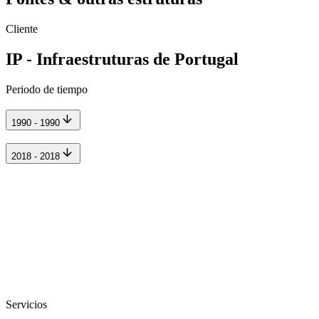
Cliente
IP - Infraestruturas de Portugal
Periodo de tiempo
1990 - 1990
2018 - 2018
Servicios