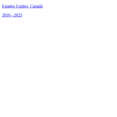
Estados Unidos
,
Canadá
2016 - 2025