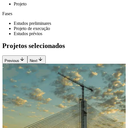
Projeto
Fases
Estudos preliminares
Projeto de execução
Estudos prévios
Projetos selecionados
Previous
Next