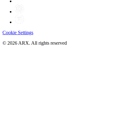
Cookie Settings
©
2026
ARX. All rights reserved