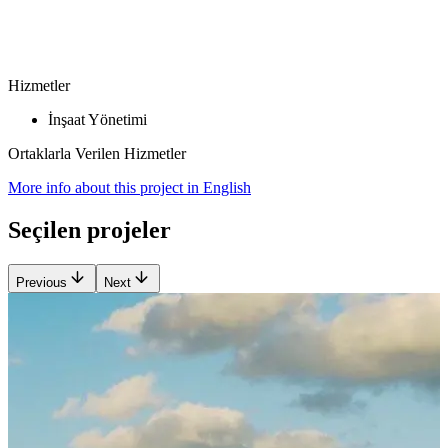
Hizmetler
İnşaat Yönetimi
Ortaklarla Verilen Hizmetler
More info about this project in English
Seçilen projeler
Previous
Next