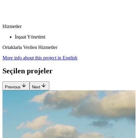
Hizmetler
İnşaat Yönetimi
Ortaklarla Verilen Hizmetler
More info about this project in English
Seçilen projeler
Previous
Next