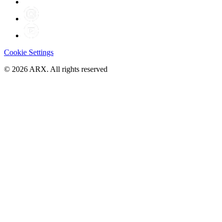
Cookie Settings
©
2026
ARX. All rights reserved