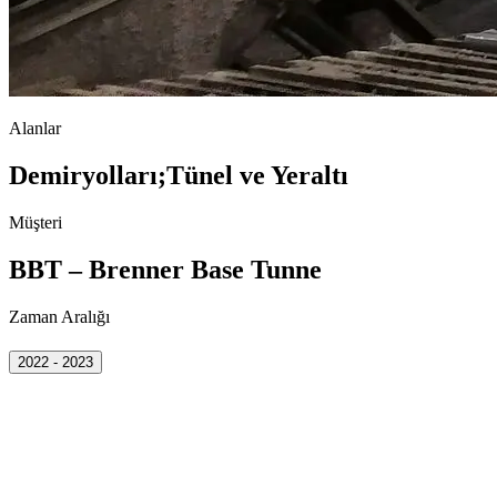
Alanlar
Demiryolları
;
Tünel ve Yeraltı
Müşteri
BBT – Brenner Base Tunne
Zaman Aralığı
2022 - 2023