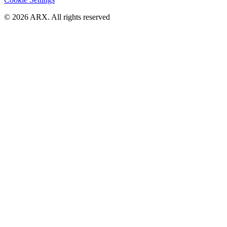
©
2026
ARX. All rights reserved