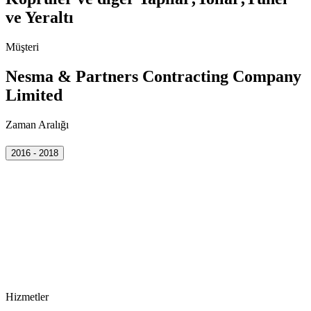
ve Yeraltı
Müşteri
Nesma & Partners Contracting Company
Limited
Zaman Aralığı
2016 - 2018
Hizmetler