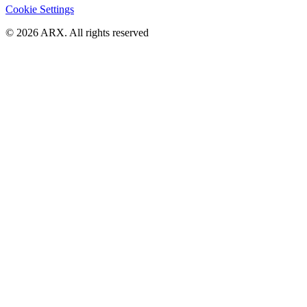
Cookie Settings
©
2026
ARX. All rights reserved