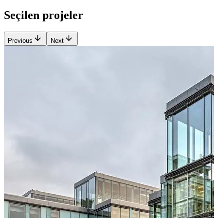
Seçilen projeler
Previous
Next