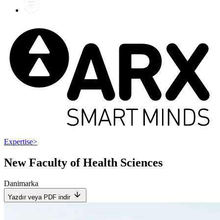
Expertise
>
New Faculty of Health Sciences
Danimarka
Yazdır veya PDF indir