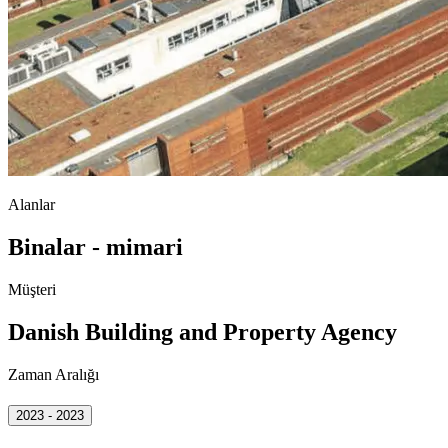
Alanlar
Binalar - mimari
Müşteri
Danish Building and Property Agency
Zaman Aralığı
2023 - 2023