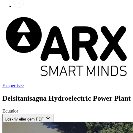
Ekspertise
>
Delsitanisagua Hydroelectric Power Plant
Ecuador
Udskriv eller gem PDF