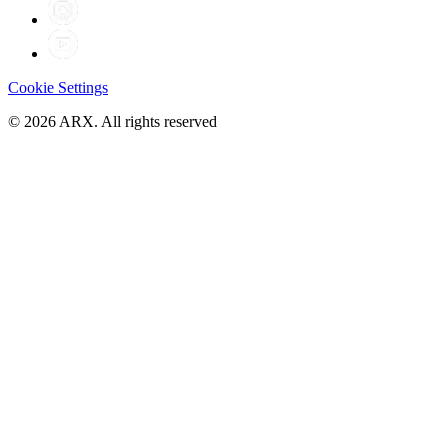
Cookie Settings
©
2026
ARX. All rights reserved