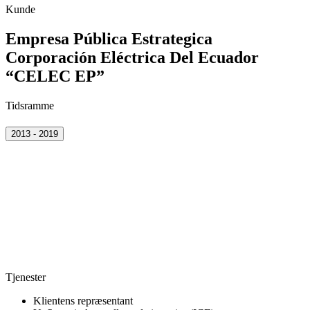
Kunde
Empresa Pública Estrategica
Corporación Eléctrica Del Ecuador
“CELEC EP”
Tidsramme
2013 - 2019
Tjenester
Klientens repræsentant