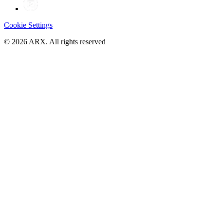
Cookie Settings
©
2026
ARX. All rights reserved