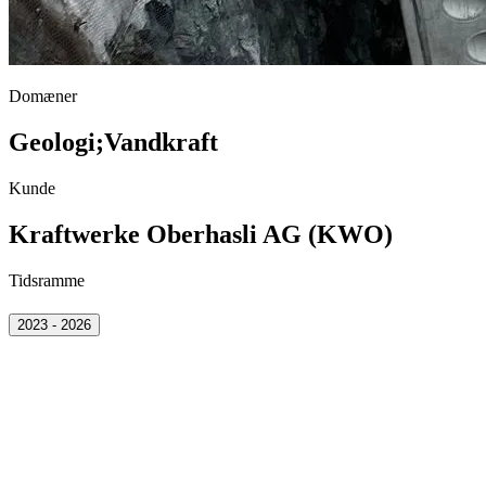
Domæner
Geologi
;
Vandkraft
Kunde
Kraftwerke Oberhasli AG (KWO)
Tidsramme
2023 - 2026