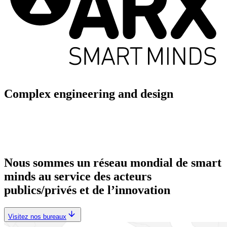
Complex engineering and design
Nous sommes un réseau mondial de smart
minds au service des acteurs
publics/privés et de l’innovation
Visitez nos bureaux