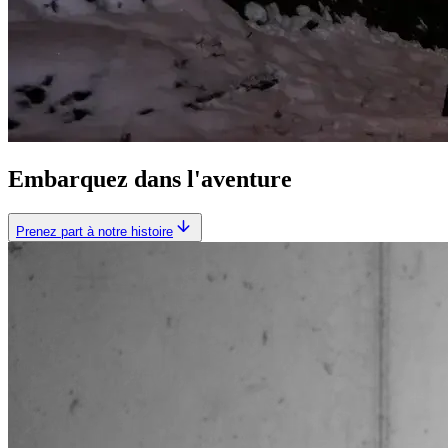
Embarquez dans l'aventure
Prenez part à notre histoire