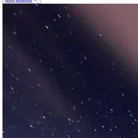
Notre expertise