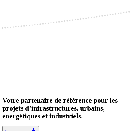
Votre partenaire de référence pour les
projets d’infrastructures, urbains,
énergétiques et industriels.