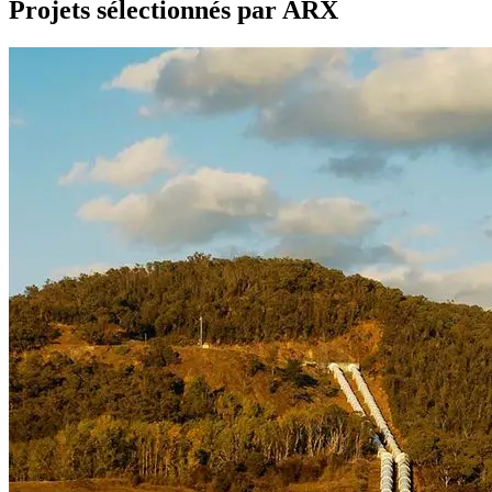
Projets sélectionnés par ARX