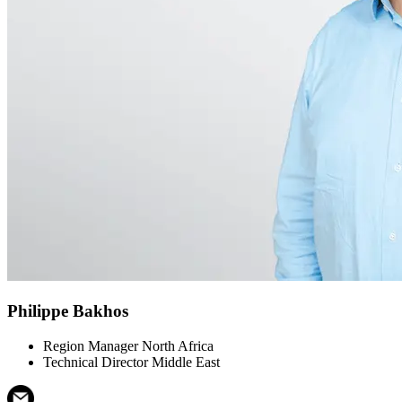
Philippe Bakhos
Region Manager North Africa
Technical Director Middle East