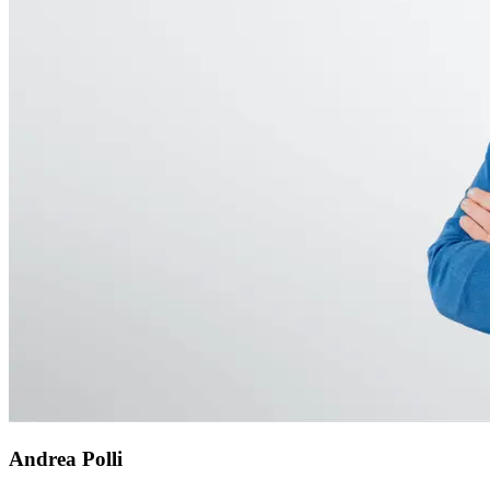
Andrea Polli