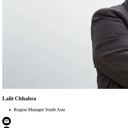
Lalit Chhabra
Region Manager South Asia