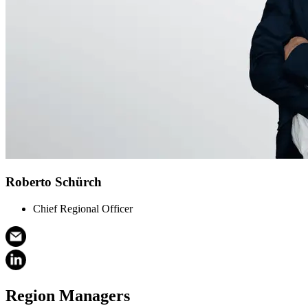
Roberto Schürch
Chief Regional Officer
Region Managers