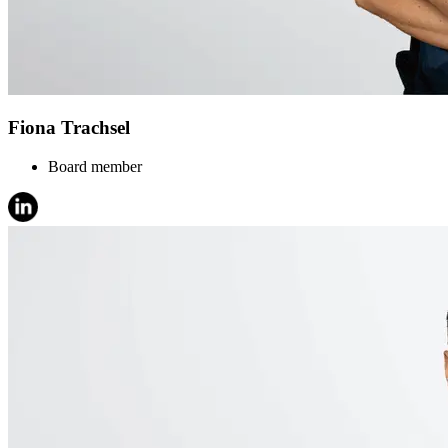
Fiona Trachsel
Board member