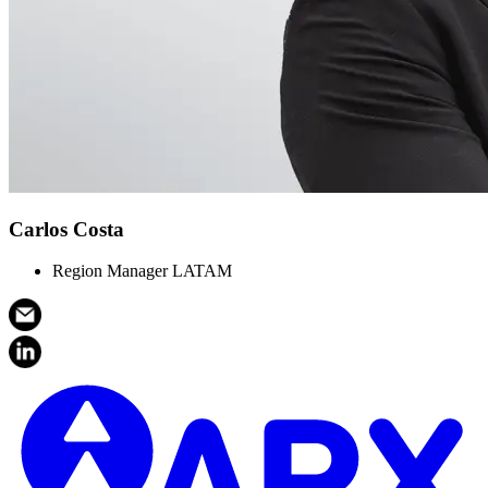
Carlos Costa
Region Manager LATAM