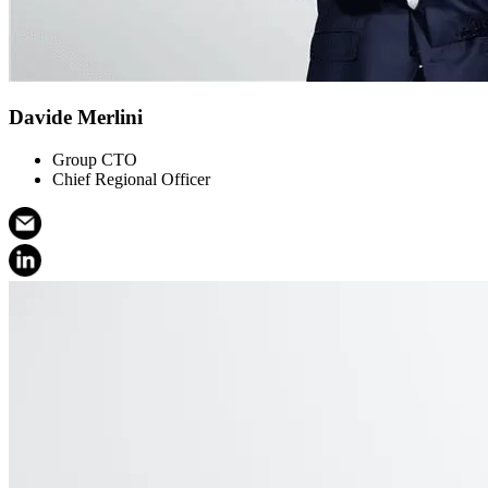
Davide Merlini
Group CTO
Chief Regional Officer