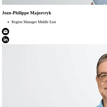
Jean-Philippe Majorcryk
Region Manager Middle East