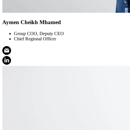
Aymen Cheikh Mhamed
Group COO, Deputy CEO
Chief Regional Officer