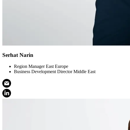
Serhat Narin
Region Manager East Europe
Business Development Director Middle East