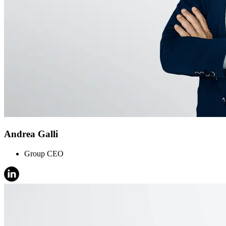
Andrea Galli
Group CEO