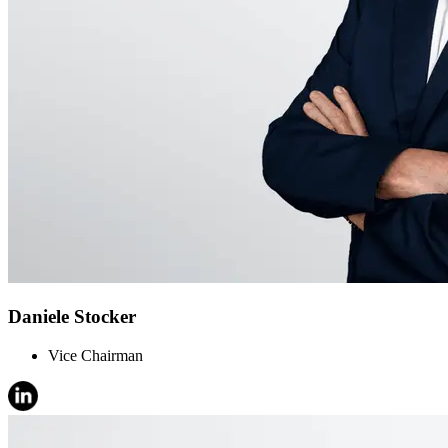
Daniele Stocker
Vice Chairman