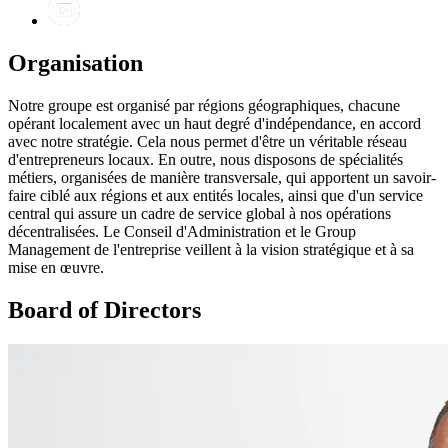
Organisation
Notre groupe est organisé par régions géographiques, chacune
opérant localement avec un haut degré d'indépendance, en accord
avec notre stratégie. Cela nous permet d'être un véritable réseau
d'entrepreneurs locaux. En outre, nous disposons de spécialités
métiers, organisées de manière transversale, qui apportent un savoir-
faire ciblé aux régions et aux entités locales, ainsi que d'un service
central qui assure un cadre de service global à nos opérations
décentralisées. Le Conseil d'Administration et le Group
Management de l'entreprise veillent à la vision stratégique et à sa
mise en œuvre.
Board of Directors