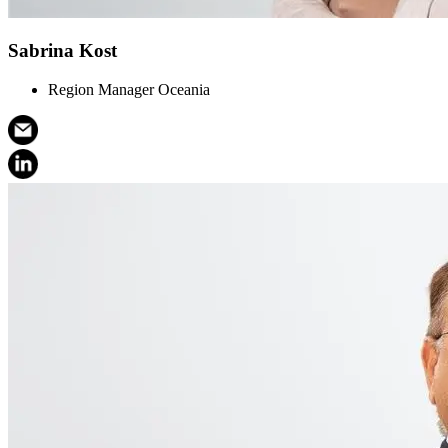
Sabrina Kost
Region Manager Oceania