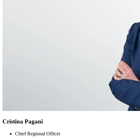
Cristina Pagani
Chief Regional Officer