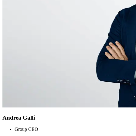
Andrea Galli
Group CEO