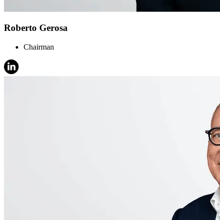
Roberto Gerosa
Chairman