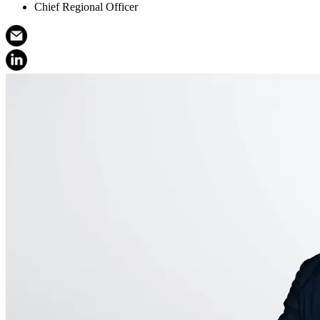
Chief Regional Officer