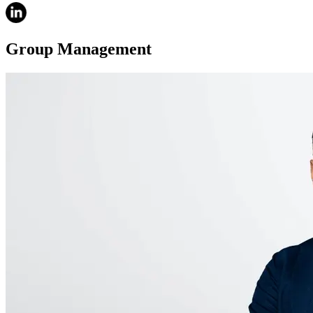
Group Management