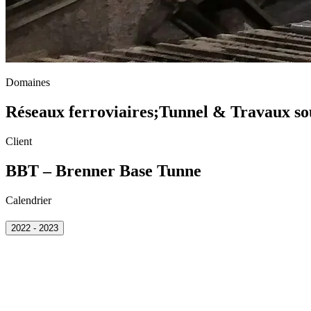
Domaines
Réseaux ferroviaires
;
Tunnel & Travaux so
Client
BBT – Brenner Base Tunne
Calendrier
2022 - 2023