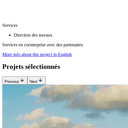
Services
Direction des travaux
Services en coentreprise avec des partenaires
More info about this project in English
Projets sélectionnés
Previous
Next