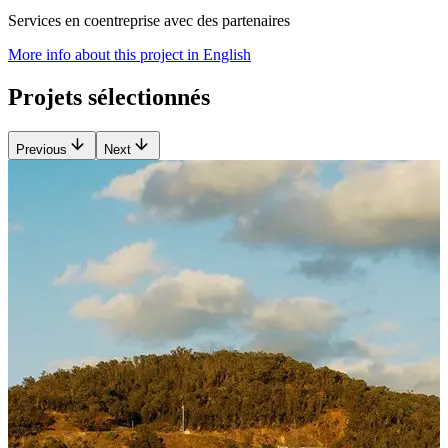
Services en coentreprise avec des partenaires
More info about this project in English
Projets sélectionnés
Previous
Next