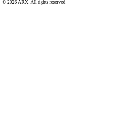
©
2026
ARX. All rights reserved