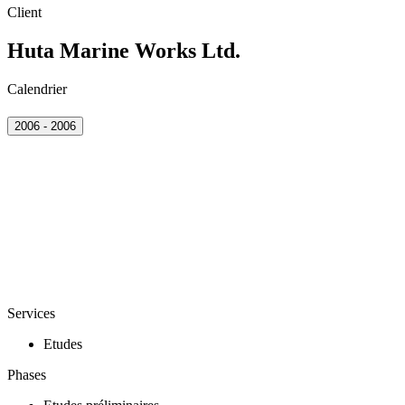
Client
Huta Marine Works Ltd.
Calendrier
2006 - 2006
Services
Etudes
Phases