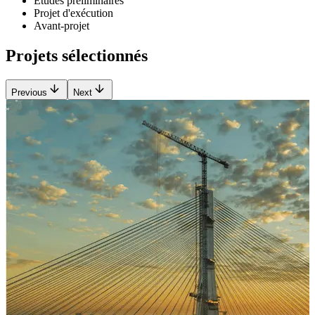
Etudes préliminaires
Projet d'exécution
Avant-projet
Projets sélectionnés
Previous
Next