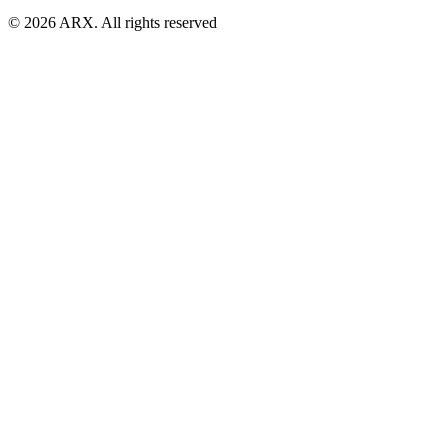
©
2026
ARX. All rights reserved