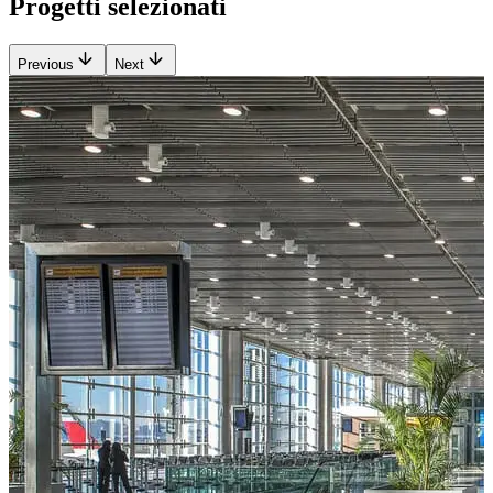
Progetti selezionati
Previous
Next