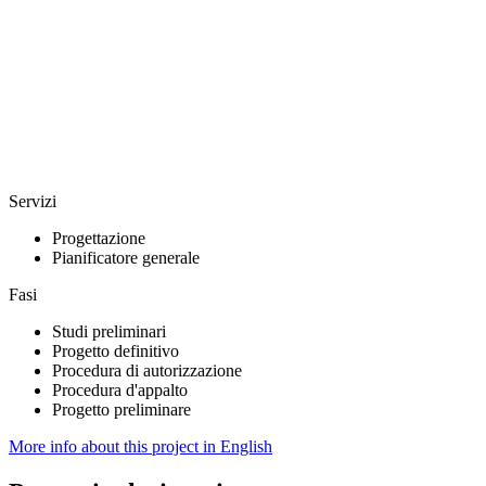
Servizi
Progettazione
Pianificatore generale
Fasi
Studi preliminari
Progetto definitivo
Procedura di autorizzazione
Procedura d'appalto
Progetto preliminare
More info about this project in English