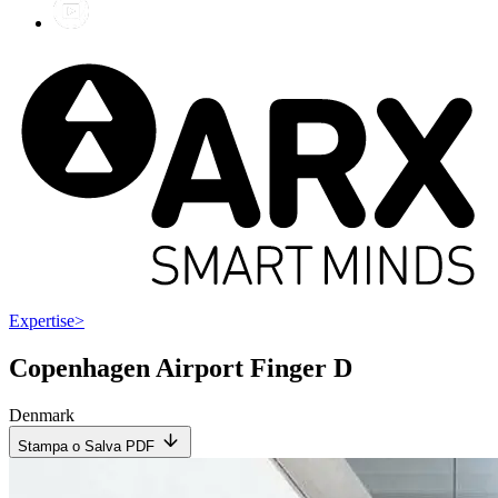
Expertise
>
Copenhagen Airport Finger D
Denmark
Stampa o Salva PDF