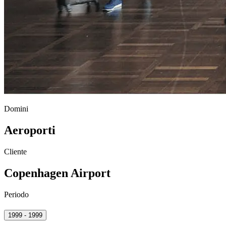
Domini
Aeroporti
Cliente
Copenhagen Airport
Periodo
1999 - 1999