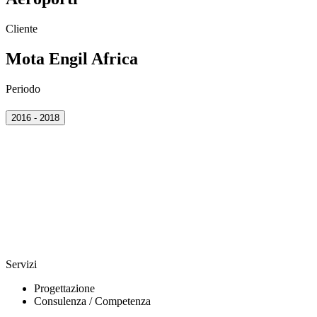
Cliente
Mota Engil Africa
Periodo
2016 - 2018
Servizi
Progettazione
Consulenza / Competenza