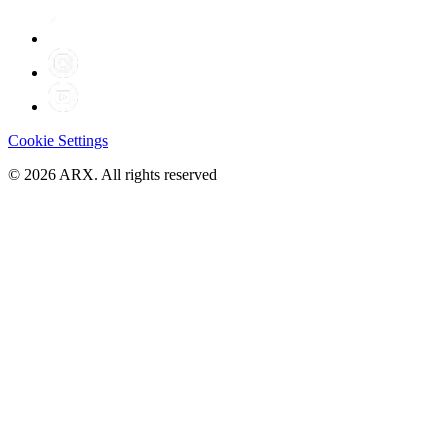
Cookie Settings
©
2026
ARX. All rights reserved