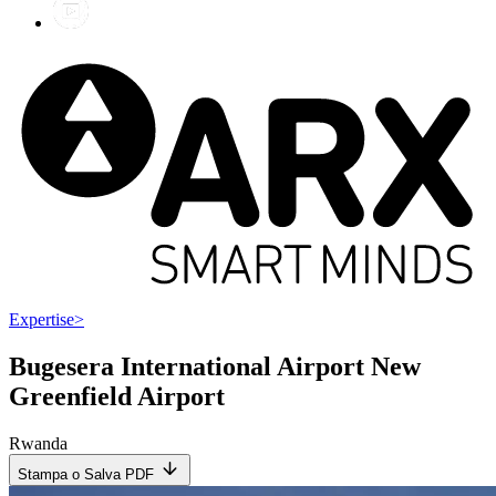
Expertise
>
Bugesera International Airport New
Greenfield Airport
Rwanda
Stampa o Salva PDF