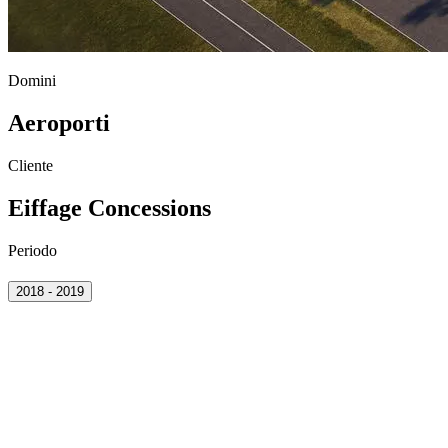
Domini
Aeroporti
Cliente
Eiffage Concessions
Periodo
2018 - 2019