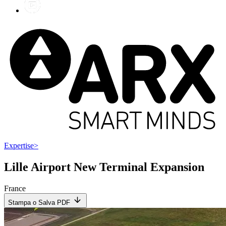
Expertise
>
Lille Airport New Terminal Expansion
France
Stampa o Salva PDF