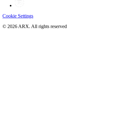
Cookie Settings
©
2026
ARX. All rights reserved