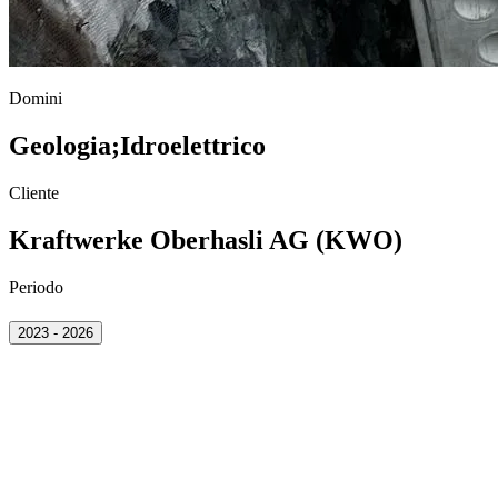
Domini
Geologia
;
Idroelettrico
Cliente
Kraftwerke Oberhasli AG (KWO)
Periodo
2023 - 2026