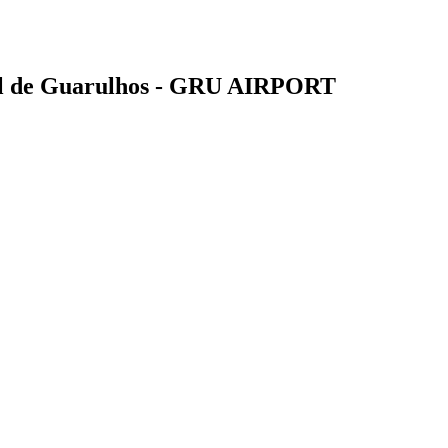
nal de Guarulhos - GRU AIRPORT