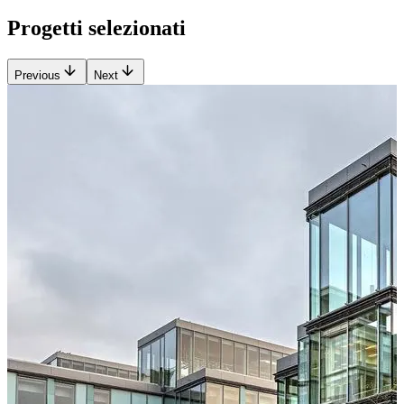
Progetti selezionati
Previous
Next