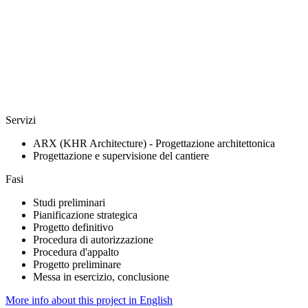
Servizi
ARX (KHR Architecture) - Progettazione architettonica
Progettazione e supervisione del cantiere
Fasi
Studi preliminari
Pianificazione strategica
Progetto definitivo
Procedura di autorizzazione
Procedura d'appalto
Progetto preliminare
Messa in esercizio, conclusione
More info about this project in English