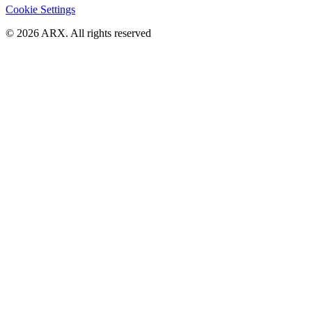
Cookie Settings
©
2026
ARX. All rights reserved