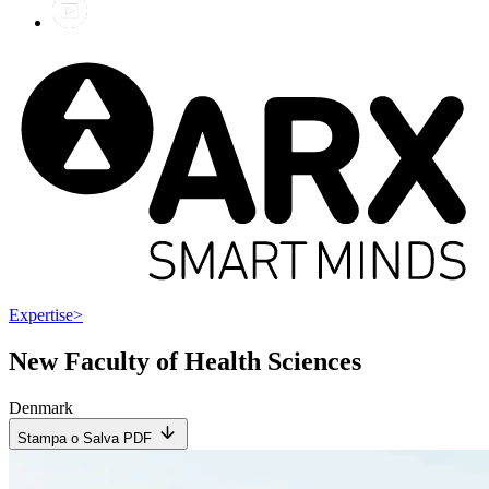
Expertise
>
New Faculty of Health Sciences
Denmark
Stampa o Salva PDF