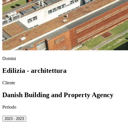
Domini
Edilizia - architettura
Cliente
Danish Building and Property Agency
Periodo
2023 - 2023