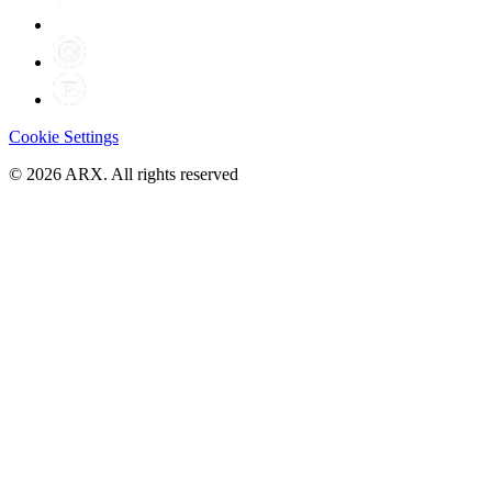
Cookie Settings
©
2026
ARX. All rights reserved