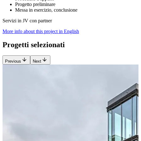
Progetto preliminare
Messa in esercizio, conclusione
Servizi in JV con partner
More info about this project in English
Progetti selezionati
Previous
Next