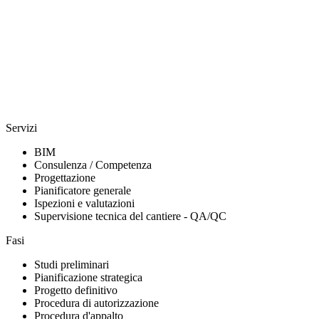
Servizi
BIM
Consulenza / Competenza
Progettazione
Pianificatore generale
Ispezioni e valutazioni
Supervisione tecnica del cantiere - QA/QC
Fasi
Studi preliminari
Pianificazione strategica
Progetto definitivo
Procedura di autorizzazione
Procedura d'appalto