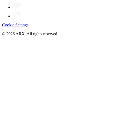
Cookie Settings
©
2026
ARX. All rights reserved