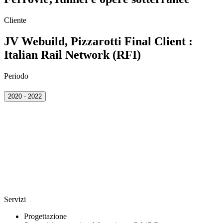
Cliente
JV Webuild, Pizzarotti Final Client :
Italian Rail Network (RFI)
Periodo
2020 - 2022
Servizi
Progettazione