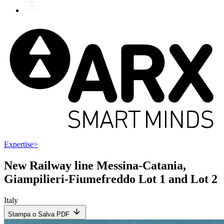
Expertise
>
New Railway line Messina-Catania,
Giampilieri-Fiumefreddo Lot 1 and Lot 2
Italy
Stampa o Salva PDF