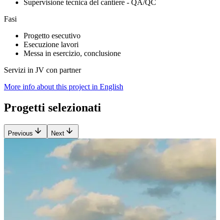
Supervisione tecnica del cantiere - QA/QC
Fasi
Progetto esecutivo
Esecuzione lavori
Messa in esercizio, conclusione
Servizi in JV con partner
More info about this project in English
Progetti selezionati
Previous
Next