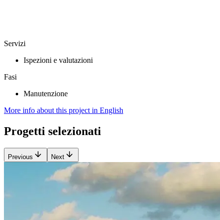
Servizi
Ispezioni e valutazioni
Fasi
Manutenzione
More info about this project in English
Progetti selezionati
Previous
Next