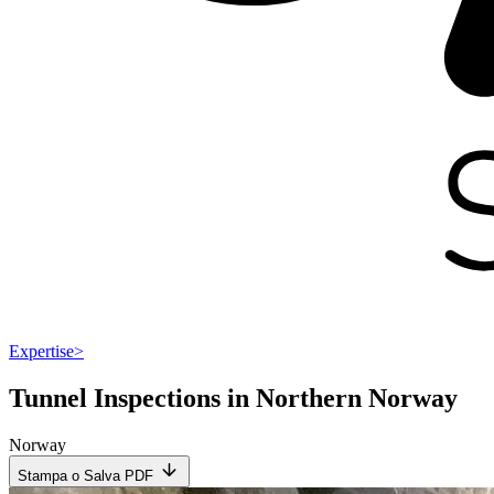
Expertise
>
Tunnel Inspections in Northern Norway
Norway
Stampa o Salva PDF