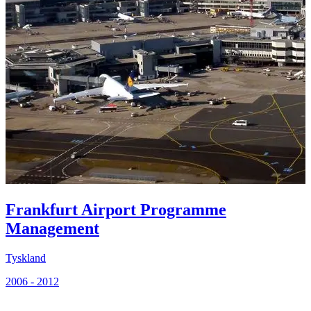
Frankfurt Airport Programme
Management
Tyskland
2006 - 2012