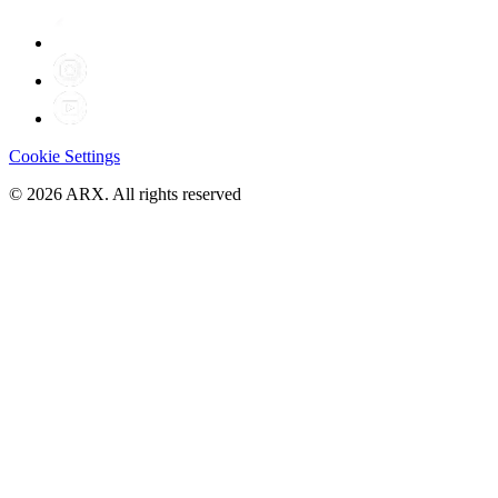
Cookie Settings
©
2026
ARX. All rights reserved