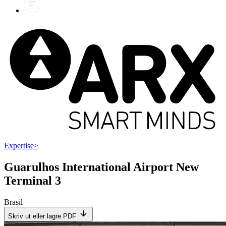
Expertise
>
Guarulhos International Airport New
Terminal 3
Brasil
Skriv ut eller lagre PDF