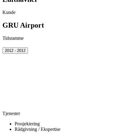
Kunde
GRU Airport
Tidsramme
2012 - 2012
Tjenester
Prosjektering
Rådgivning / Ekspertise