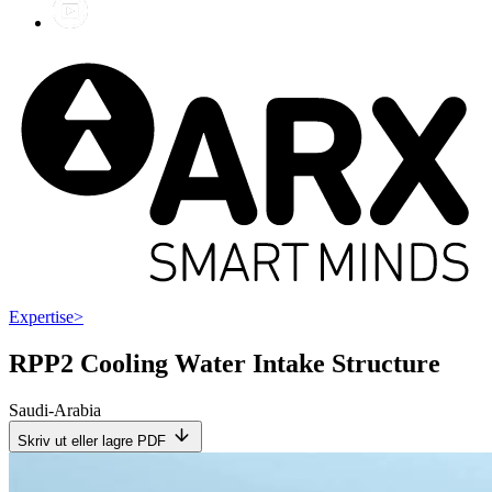
Expertise
>
RPP2 Cooling Water Intake Structure
Saudi-Arabia
Skriv ut eller lagre PDF