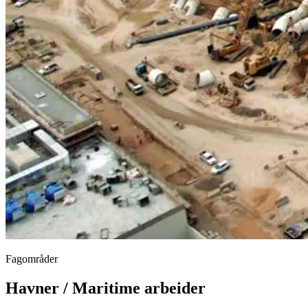
Fagområder
Havner / Maritime arbeider