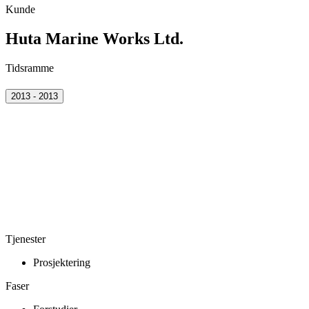
Kunde
Huta Marine Works Ltd.
Tidsramme
2013 - 2013
Tjenester
Prosjektering
Faser