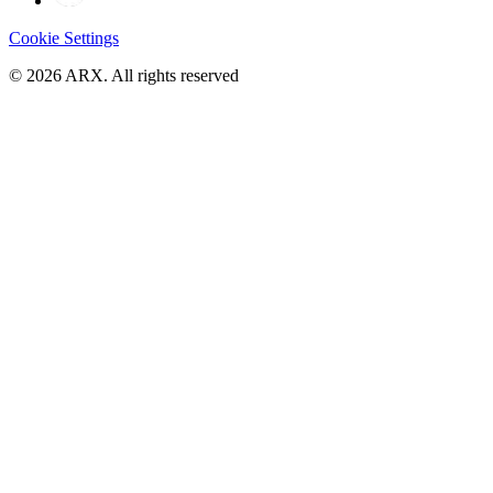
Cookie Settings
©
2026
ARX. All rights reserved