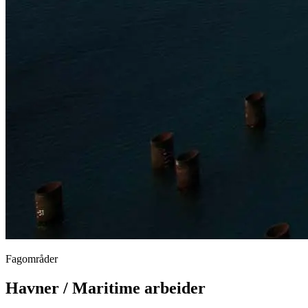
Fagområder
Havner / Maritime arbeider