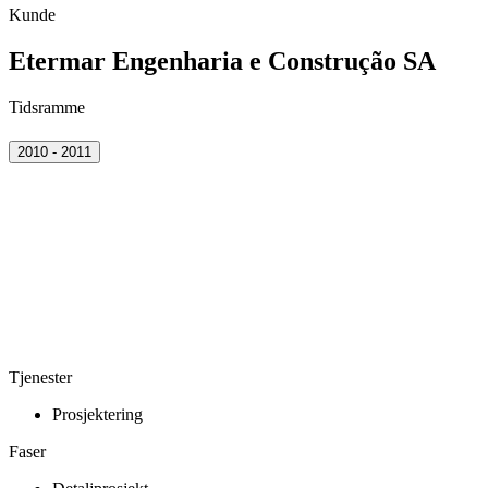
Kunde
Etermar Engenharia e Construção SA
Tidsramme
2010 - 2011
Tjenester
Prosjektering
Faser