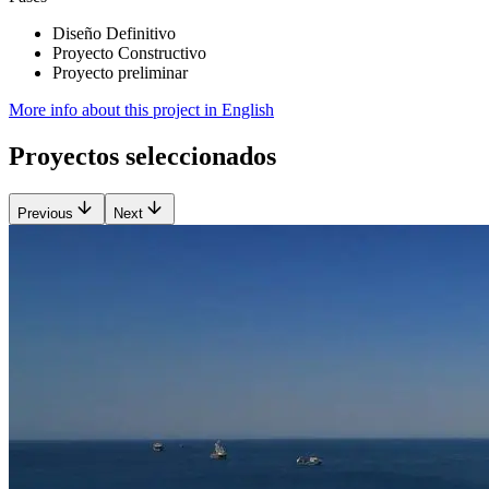
Diseño Definitivo
Proyecto Constructivo
Proyecto preliminar
More info about this project in English
Proyectos seleccionados
Previous
Next