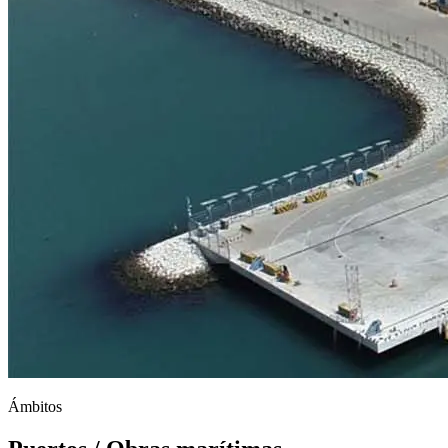
Ámbitos