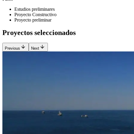
Estudios preliminares
Proyecto Constructivo
Proyecto preliminar
Proyectos seleccionados
Previous
Next