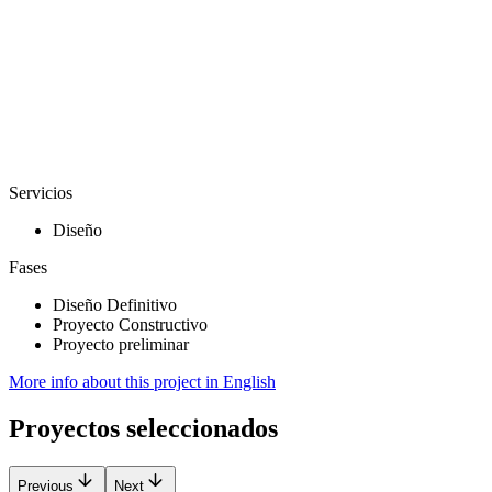
Servicios
Diseño
Fases
Diseño Definitivo
Proyecto Constructivo
Proyecto preliminar
More info about this project in English
Proyectos seleccionados
Previous
Next