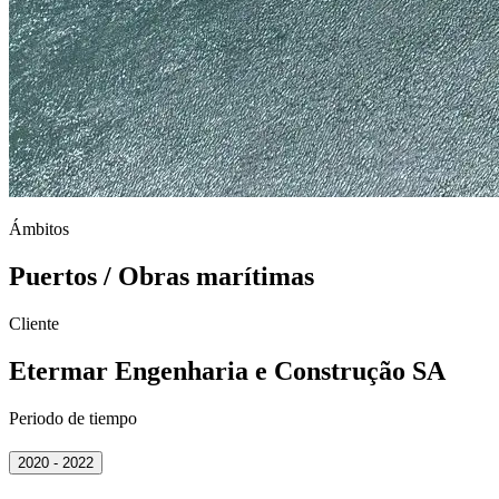
Ámbitos
Puertos / Obras marítimas
Cliente
Etermar Engenharia e Construção SA
Periodo de tiempo
2020 - 2022