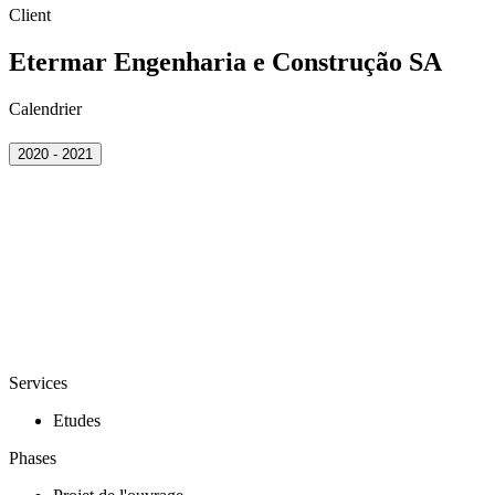
Client
Etermar Engenharia e Construção SA
Calendrier
2020 - 2021
Services
Etudes
Phases