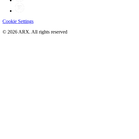
Cookie Settings
©
2026
ARX. All rights reserved