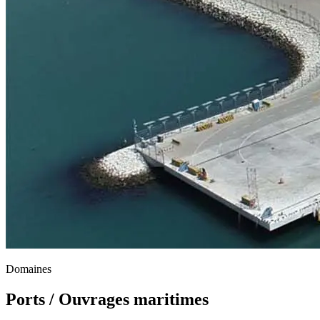
Domaines
Ports / Ouvrages maritimes