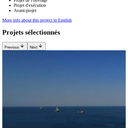
Projet de l'ouvrage
Projet d'exécution
Avant-projet
More info about this project in English
Projets sélectionnés
Previous
Next