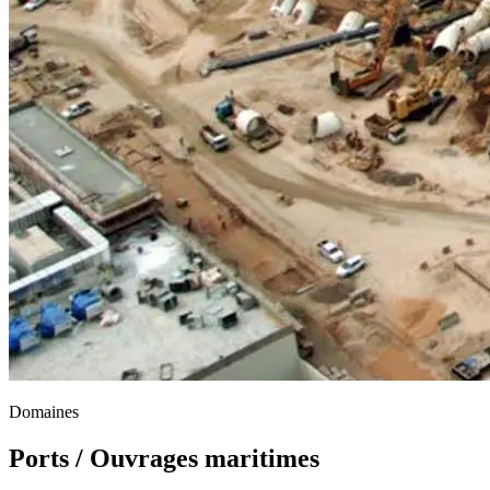
Domaines
Ports / Ouvrages maritimes