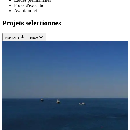
Etudes préliminaires
Projet d'exécution
Avant-projet
Projets sélectionnés
Previous
Next