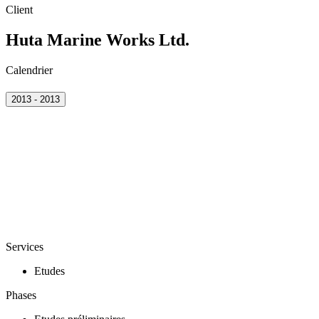
Client
Huta Marine Works Ltd.
Calendrier
2013 - 2013
Services
Etudes
Phases