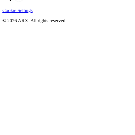
Cookie Settings
©
2026
ARX. All rights reserved