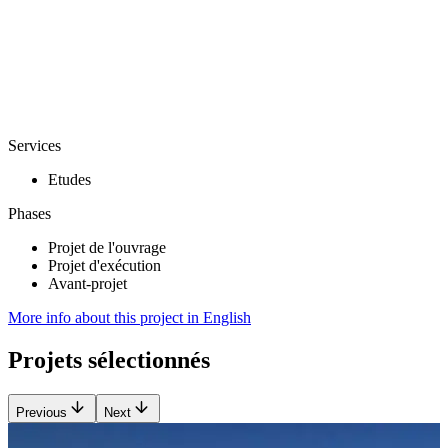
Services
Etudes
Phases
Projet de l'ouvrage
Projet d'exécution
Avant-projet
More info about this project in English
Projets sélectionnés
Previous
Next