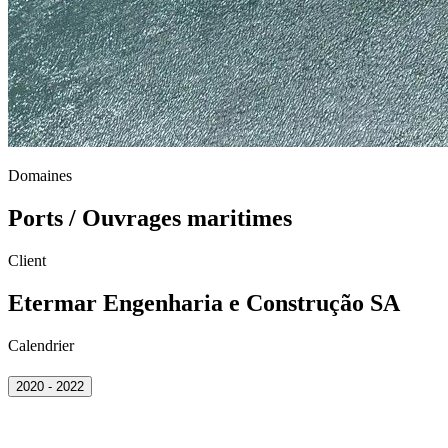
Domaines
Ports / Ouvrages maritimes
Client
Etermar Engenharia e Construção SA
Calendrier
2020 - 2022