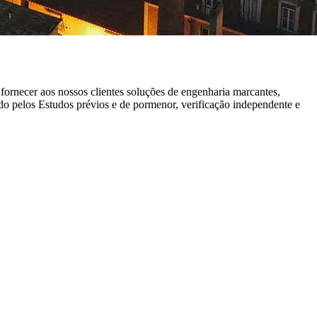
fornecer aos nossos clientes soluções de engenharia marcantes,
do pelos Estudos prévios e de pormenor, verificação independente e