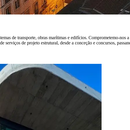
temas de transporte, obras marítimas e edifícios. Comprometemo-nos a 
 serviços de projeto estrutural, desde a conceção e concursos, passan