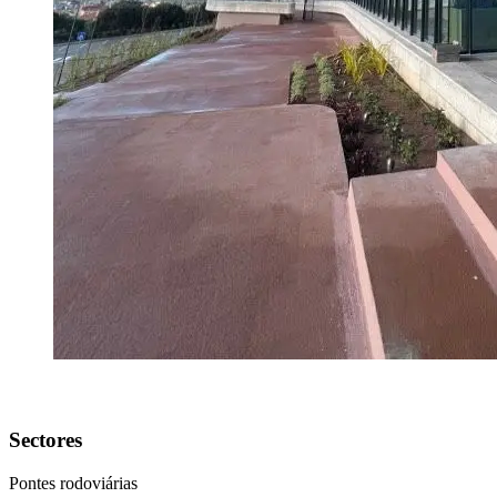
Sectores
Pontes rodoviárias