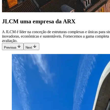
JLCM uma empresa da ARX
A JLCM é líder na conceção de estruturas complexas e únicas para sis
inovadoras, económicas e sustentáveis. Fornecemos a gama completa de
avaliação.
Previous
Next